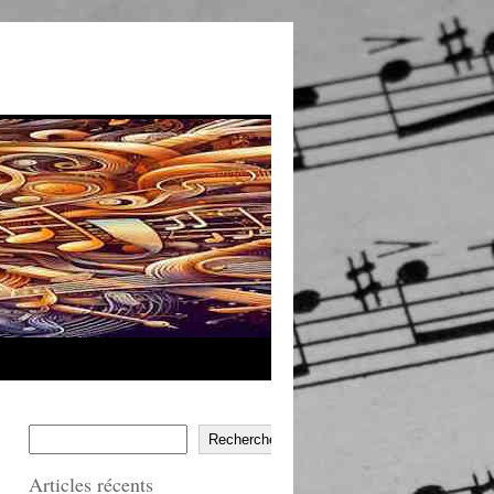
Rechercher
Articles récents