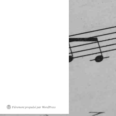
Fièrement propulsé par WordPress