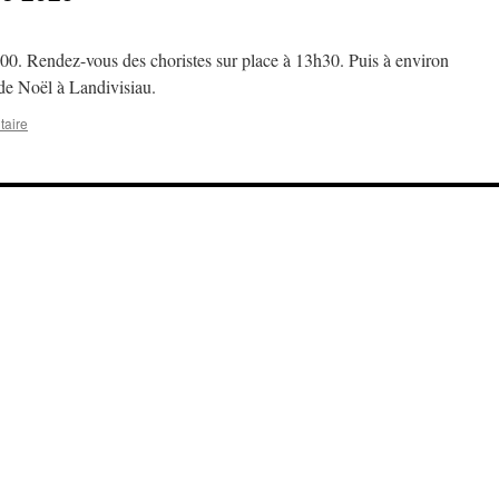
. Rendez-vous des choristes sur place à 13h30. Puis à environ
de Noël à Landivisiau.
taire