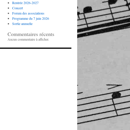
Rentrée 2026-2027
Concert
Forum des associations
Programme du 7 juin 2026
Sortie annuelle
Commentaires récents
Aucun commentaire à afficher.