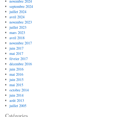
novembre 2024
septembre 2024
juillet 2024
avril 2024
novembre 2023
juillet 2023
mars 2023
avril 2018
novembre 2017
juin 2017
mai 2017
février 2017
décembre 2016
juin 2016
mai 2016
juin 2015
mai 2015
octobre 2014
juin 2014
août 2013
juillet 2005
Catégories