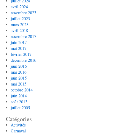
juillet 2024
avril 2024
novembre 2023
juillet 2023
mars 2023
avril 2018
novembre 2017
juin 2017
mai 2017
février 2017
décembre 2016
juin 2016
mai 2016
juin 2015
mai 2015
octobre 2014
juin 2014
août 2013
juillet 2005
Catégories
Activités
Carnaval