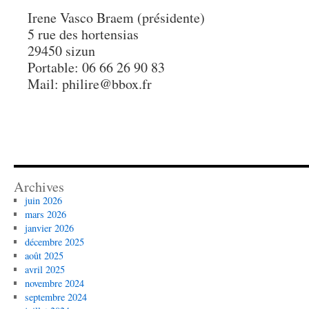
Irene Vasco Braem (présidente)
5 rue des hortensias
29450 sizun
Portable: 06 66 26 90 83
Mail: philire@bbox.fr
Archives
juin 2026
mars 2026
janvier 2026
décembre 2025
août 2025
avril 2025
novembre 2024
septembre 2024