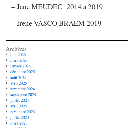
– Jane MEUDEC 2014 à 2019
– Irene VASCO BRAEM 2019
Archives
juin 2026
mars 2026
janvier 2026
décembre 2025
août 2025
avril 2025
novembre 2024
septembre 2024
juillet 2024
avril 2024
novembre 2023
juillet 2023
mars 2023