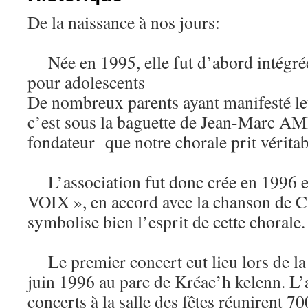
De la naissance à nos jours:
Née en 1995, elle fut d’abord intégrée
pour adolescents
De nombreux parents ayant manifesté leu
c’est sous la baguette de Jean-Marc AM
fondateur que notre chorale prit vérita
L’association fut donc crée en 1996 e
VOIX », en accord avec la chanson de
symbolise bien l’esprit de cette chorale.
Le premier concert eut lieu lors de la 
juin 1996 au parc de Kréac’h kelenn. L
concerts à la salle des fêtes réunirent 7