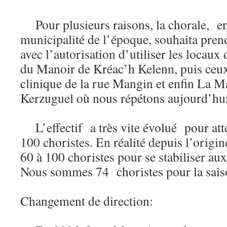
Pour plusieurs raisons, la chorale, en
municipalité de l’époque, souhaita pre
avec l’autorisation d’utiliser les locau
du Manoir de Kréac’h Kelenn, puis ceux
clinique de la rue Mangin et enfin La 
Kerzuguel où nous répétons aujourd’hui
L’effectif a très vite évolué pour att
100 choristes. En réalité depuis l’origine
60 à 100 choristes pour se stabiliser a
Nous sommes 74 choristes pour la sai
Changement de direction: