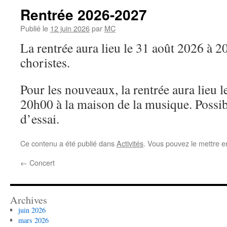
Rentrée 2026-2027
Publié le
12 juin 2026
par
MC
La rentrée aura lieu le 31 août 2026 à 2
choristes.
Pour les nouveaux, la rentrée aura lieu 
20h00 à la maison de la musique. Possib
d’essai.
Ce contenu a été publié dans
Activités
. Vous pouvez le mettre e
←
Concert
Archives
juin 2026
mars 2026