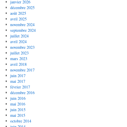
janvier 2026
décembre 2025
août 2025
avril 2025
novembre 2024
septembre 2024
juillet 2024
avril 2024
novembre 2023
juillet 2023
mars 2023
avril 2018
novembre 2017
juin 2017
mai 2017
février 2017
décembre 2016
juin 2016
mai 2016
juin 2015
mai 2015
octobre 2014
juin 2014