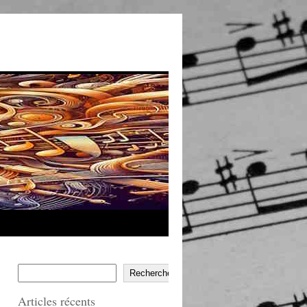
Rechercher
Articles récents