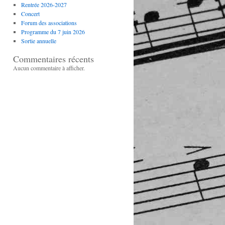
Rentrée 2026-2027
Concert
Forum des associations
Programme du 7 juin 2026
Sortie annuelle
Commentaires récents
Aucun commentaire à afficher.