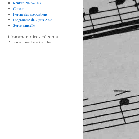
Rentrée 2026-2027
Concert
Forum des associations
Programme du 7 juin 2026
Sortie annuelle
Commentaires récents
Aucun commentaire à afficher.