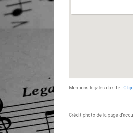
Mentions légales du site :
Cliqu
Crédit photo de la page d’accue