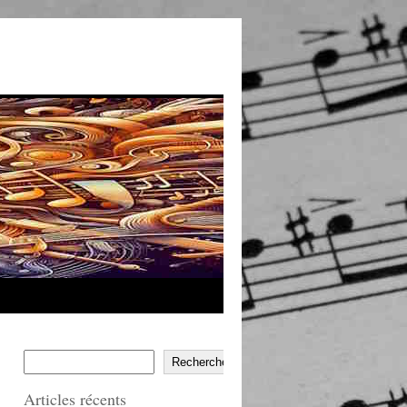
Rechercher
Articles récents