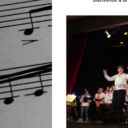
Bienvenue à la 