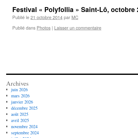
Festival « Polyfollia » Saint-Lô, octobre
Publié le
21 octobre 2014
par
MC
Publié dans
Photos
|
Laisser un commentaire
Archives
juin 2026
mars 2026
janvier 2026
décembre 2025
août 2025
avril 2025
novembre 2024
septembre 2024