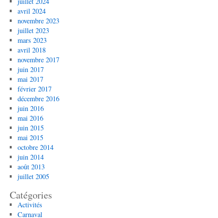
juillet 2024
avril 2024
novembre 2023
juillet 2023
mars 2023
avril 2018
novembre 2017
juin 2017
mai 2017
février 2017
décembre 2016
juin 2016
mai 2016
juin 2015
mai 2015
octobre 2014
juin 2014
août 2013
juillet 2005
Catégories
Activités
Carnaval