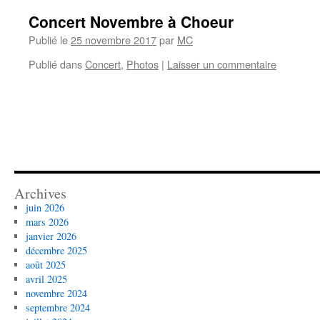
Concert Novembre à Choeur
Publié le
25 novembre 2017
par
MC
Publié dans
Concert
,
Photos
|
Laisser un commentaire
Archives
juin 2026
mars 2026
janvier 2026
décembre 2025
août 2025
avril 2025
novembre 2024
septembre 2024