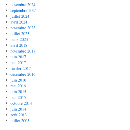
novembre 2024
septembre 2024
juillet 2024
avril 2024
novembre 2023
juillet 2023
mars 2023
avril 2018
novembre 2017
juin 2017
mai 2017
février 2017
décembre 2016
juin 2016
mai 2016
juin 2015
mai 2015
octobre 2014
juin 2014
août 2013
juillet 2005