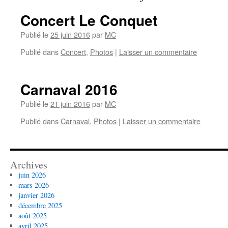
Concert Le Conquet
Publié le
25 juin 2016
par
MC
Publié dans
Concert
,
Photos
|
Laisser un commentaire
Carnaval 2016
Publié le
21 juin 2016
par
MC
Publié dans
Carnaval
,
Photos
|
Laisser un commentaire
Archives
juin 2026
mars 2026
janvier 2026
décembre 2025
août 2025
avril 2025