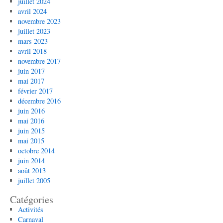
juillet 2024
avril 2024
novembre 2023
juillet 2023
mars 2023
avril 2018
novembre 2017
juin 2017
mai 2017
février 2017
décembre 2016
juin 2016
mai 2016
juin 2015
mai 2015
octobre 2014
juin 2014
août 2013
juillet 2005
Catégories
Activités
Carnaval