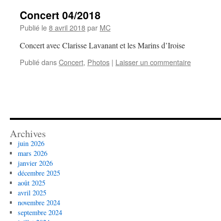
Concert 04/2018
Publié le
8 avril 2018
par
MC
Concert avec Clarisse Lavanant et les Marins d’Iroise
Publié dans
Concert
,
Photos
|
Laisser un commentaire
Archives
juin 2026
mars 2026
janvier 2026
décembre 2025
août 2025
avril 2025
novembre 2024
septembre 2024