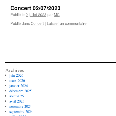
Concert 02/07/2023
Publié le
2 juillet 2023
par
MC
Publié dans
Concert
|
Laisser un commentaire
Archives
juin 2026
mars 2026
janvier 2026
décembre 2025
août 2025
avril 2025
novembre 2024
septembre 2024