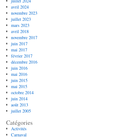
juillet 2024
avril 2024
novembre 2023
juillet 2023
mars 2023
avril 2018
novembre 2017
juin 2017
mai 2017
février 2017
décembre 2016
juin 2016
mai 2016
juin 2015
mai 2015
octobre 2014
juin 2014
août 2013
juillet 2005
Catégories
Activités
Carnaval