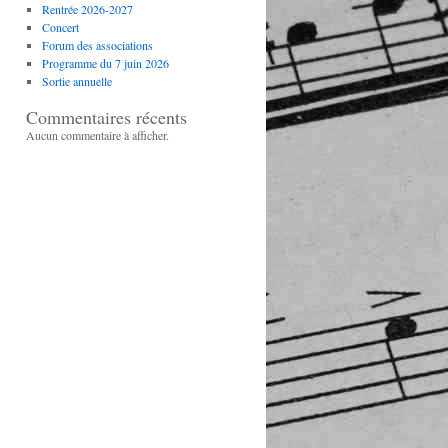
Rentrée 2026-2027
Concert
Forum des associations
Programme du 7 juin 2026
Sortie annuelle
Commentaires récents
Aucun commentaire à afficher.