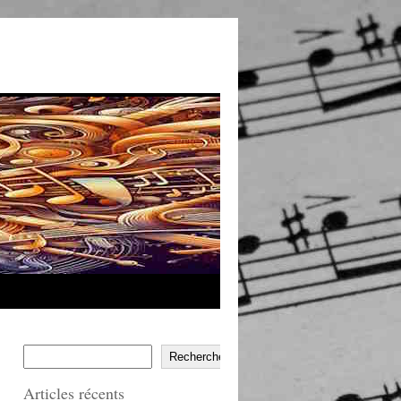
Rechercher
Articles récents