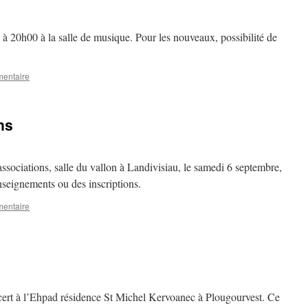
 à 20h00 à la salle de musique. Pour les nouveaux, possibilité de
mentaire
ns
ssociations, salle du vallon à Landivisiau, le samedi 6 septembre,
seignements ou des inscriptions.
mentaire
ert à l’Ehpad résidence St Michel Kervoanec à Plougourvest. Ce