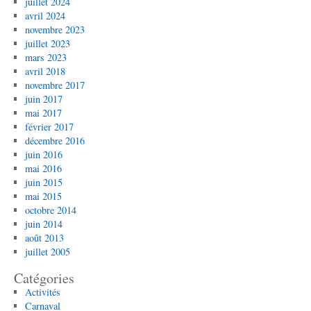
juillet 2024
avril 2024
novembre 2023
juillet 2023
mars 2023
avril 2018
novembre 2017
juin 2017
mai 2017
février 2017
décembre 2016
juin 2016
mai 2016
juin 2015
mai 2015
octobre 2014
juin 2014
août 2013
juillet 2005
Catégories
Activités
Carnaval