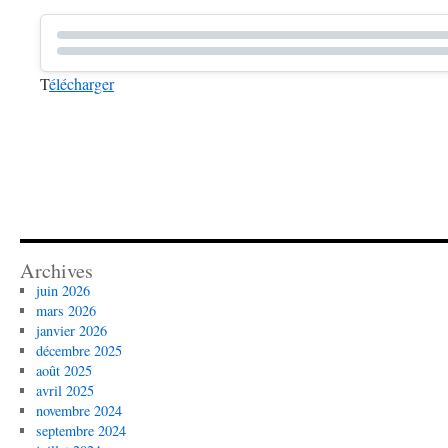
T
élécharger
Archives
juin 2026
mars 2026
janvier 2026
décembre 2025
août 2025
avril 2025
novembre 2024
septembre 2024