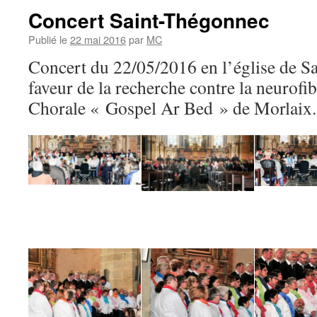
Concert Saint-Thégonnec
Publié le
22 mai 2016
par
MC
Concert du 22/05/2016 en l’église de S
faveur de la recherche contre la neurofi
Chorale « Gospel Ar Bed » de Morlaix.