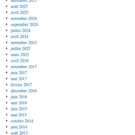
décembre 2025
août 2025
avril 2025
novembre 2024
septembre 2024
juillet 2024
avril 2024
novembre 2023
juillet 2023
mars 2023
avril 2018
novembre 2017
juin 2017
mai 2017
février 2017
décembre 2016
juin 2016
mai 2016
juin 2015
mai 2015
octobre 2014
juin 2014
août 2013