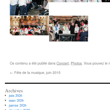
Ce contenu a été publié dans
Concert
,
Photos
. Vous pouvez le 
←
Fête de la musique, juin 2015
Archives
juin 2026
mars 2026
janvier 2026